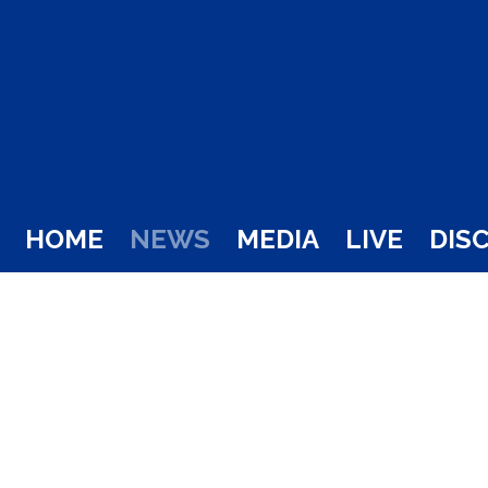
HOME
NEWS
MEDIA
LIVE
DIS