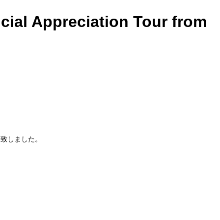
l Appreciation Tour from
決定致しました。