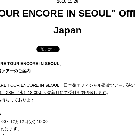
2018.11.28
R ENCORE IN SEOUL" Officia
Japan
RE TOUR ENCORE IN SEOUL」
賞ツアーのご案内
WHERE TOUR ENCORE IN SEOUL」日本発オフィシャル鑑賞ツアーが
1月28日（水）18:00より先着順にて受付を開始致します
。
お待ちしております！
◆
:00～12月12日(水) 10:00
け付けます。