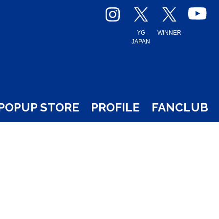
YG
WINNER
JAPAN
POPUP STORE
PROFILE
FANCLUB