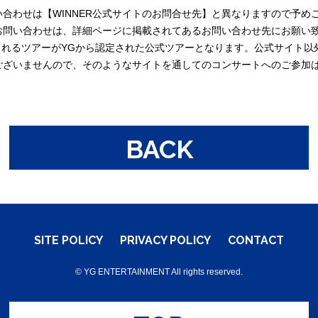
合わせは【WINNER公式サイトのお問合せ先】と異なりますので予め
お問い合わせは、詳細ページに掲載されてあるお問い合わせ先にお願い
されるツアーがYGから認定された公式ツアーとなります。公式サイト以
ございませんので、そのようなサイトを通してのコンサートへのご参加
BACK
SITE POLICY
PRIVACY POLICY
CONTACT
© YG ENTERTAINMENT All rights reserved.