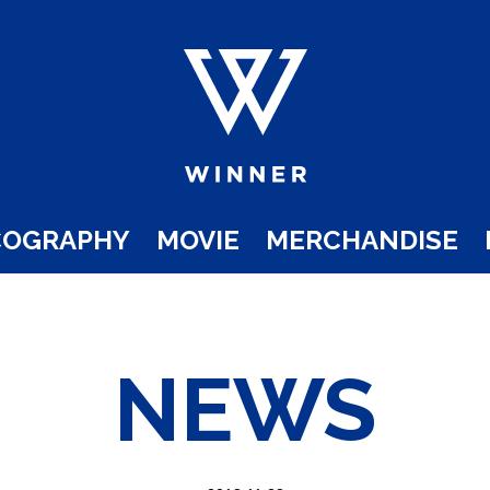
COGRAPHY
MOVIE
MERCHANDISE
NEWS