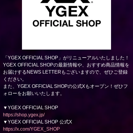
「YGEX OFFICIAL SHOP」がリニューアルいたしました！
YGEX OFFICIAL SHOPの最新情報や、おすすめ商品情報を
お届けするNEWS LETTERもございますので、ぜひご登録
ください。
また、YGEX OFFICIAL SHOPの公式Xもオープン！ぜひフ
ォローをお願いいたします。
▼YGEX OFFICIAL SHOP
https://shop.ygex.jp/
▼YGEX OFFICIAL SHOP 公式X
https://x.com/YGEX_SHOP