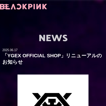
NEWS
2025.06.17
「YGEX OFFICIAL SHOP」リニューアルの
お知らせ