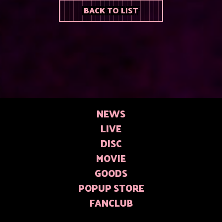
BACK TO LIST
NEWS
LIVE
DISC
MOVIE
GOODS
POPUP STORE
FANCLUB