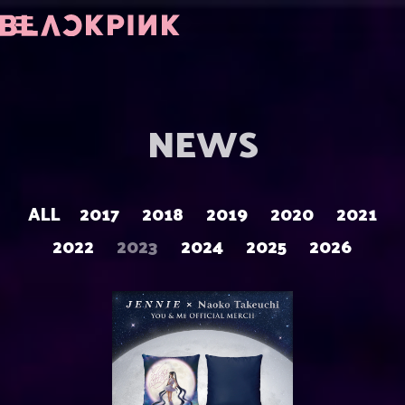
NEWS
ALL
2017
2018
2019
2020
2021
2022
2023
2024
2025
2026