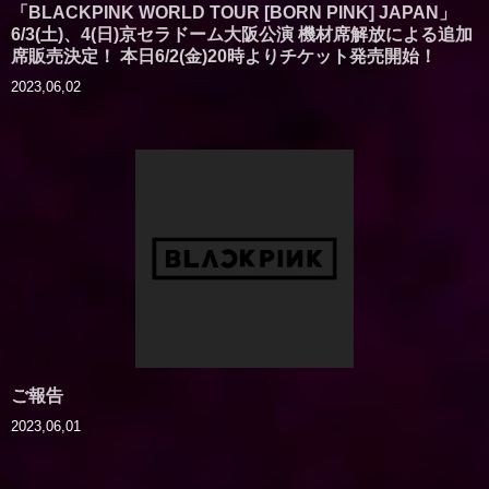
「BLACKPINK WORLD TOUR [BORN PINK] JAPAN」
6/3(土)、4(日)京セラドーム大阪公演 機材席解放による追加
席販売決定！ 本日6/2(金)20時よりチケット発売開始！
2023,06,02
ご報告
2023,06,01