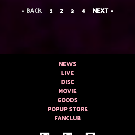
BACK
1
2
3
4
NEXT
NEWS
LIVE
DISC
MOVIE
GOODS
POPUP STORE
FANCLUB