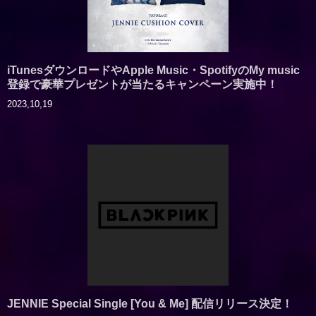
iTunesダウンロードやApple Music・SpotifyのMy music
登録で豪華プレゼントが当たるキャンペーン実施中！
2023,10,19
JENNIE Special Single [You & Me] 配信リリース決定！