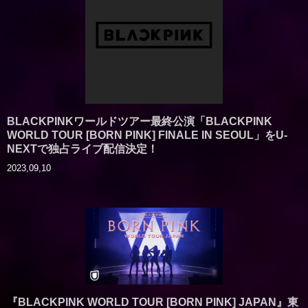
BLACKPINKワールドツアー最終公演「BLACKPINK
WORLD TOUR [BORN PINK] FINALE IN SEOUL」をU-
NEXTで独占ライブ配信決定！
2023,09,10
『BLACKPINK WORLD TOUR [BORN PINK] JAPAN』東