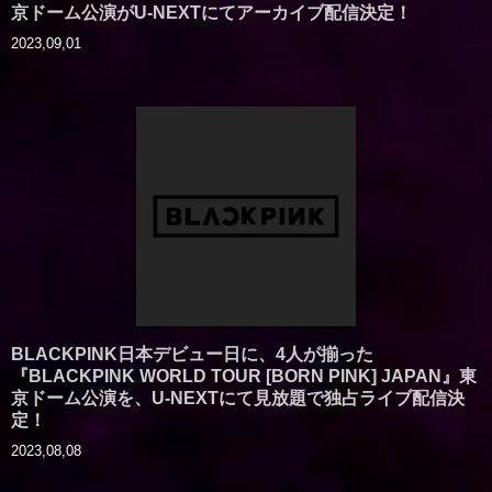
京ドーム公演がU-NEXTにてアーカイブ配信決定！
2023,09,01
BLACKPINK日本デビュー日に、4人が揃った
『BLACKPINK WORLD TOUR [BORN PINK] JAPAN』東
京ドーム公演を、U-NEXTにて見放題で独占ライブ配信決
定！
2023,08,08