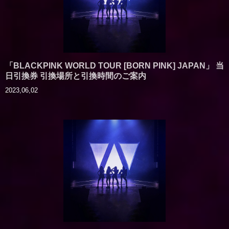
「BLACKPINK WORLD TOUR [BORN PINK] JAPAN」 当
日引換券 引換場所と引換時間のご案内
2023,06,02