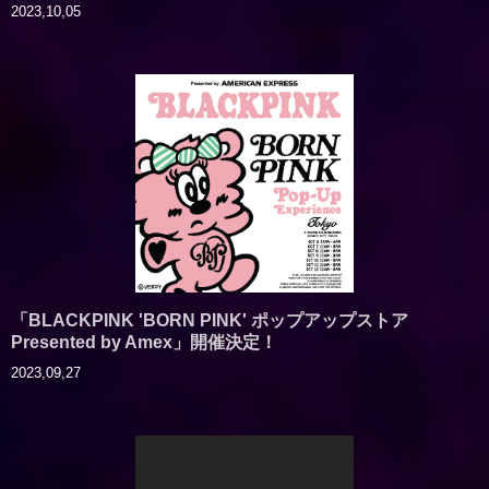
2023,10,05
「BLACKPINK 'BORN PINK' ポップアップストア
Presented by Amex」開催決定！
2023,09,27