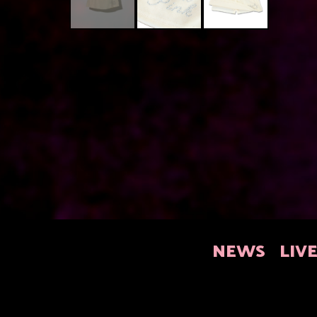
NEWS
LIV