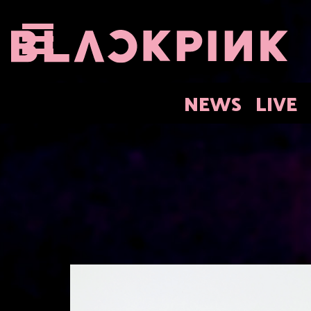
NEWS
LIVE