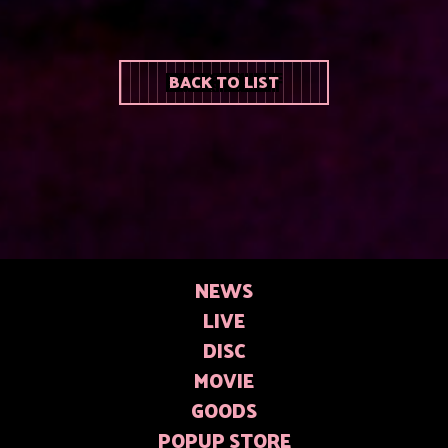
BACK TO LIST
NEWS
LIVE
DISC
MOVIE
GOODS
POPUP STORE