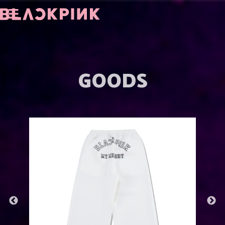
GOODS