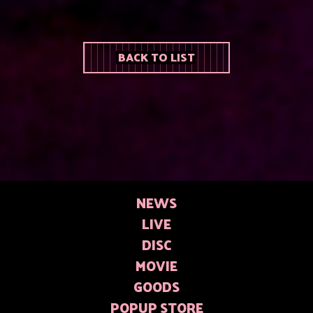
BACK TO LIST
NEWS
LIVE
DISC
MOVIE
GOODS
POPUP STORE