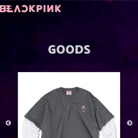
GOODS