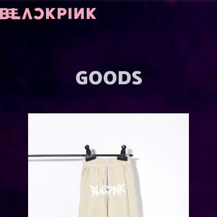
GOODS