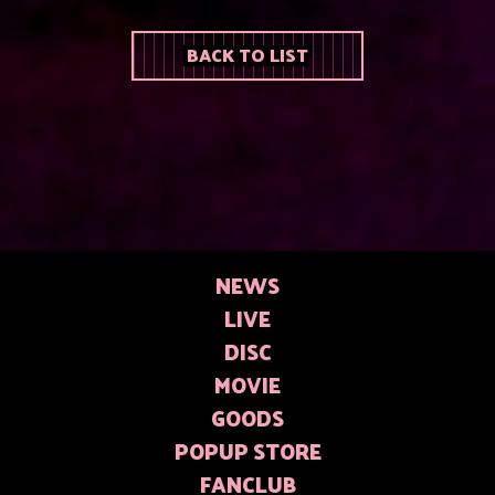
BACK TO LIST
NEWS
LIVE
DISC
MOVIE
GOODS
POPUP STORE
FANCLUB